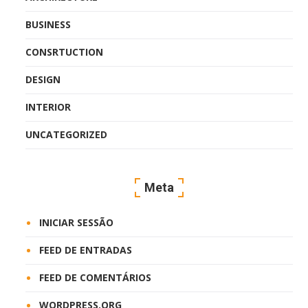
BUSINESS
CONSRTUCTION
DESIGN
INTERIOR
UNCATEGORIZED
Meta
INICIAR SESSÃO
FEED DE ENTRADAS
FEED DE COMENTÁRIOS
WORDPRESS.ORG