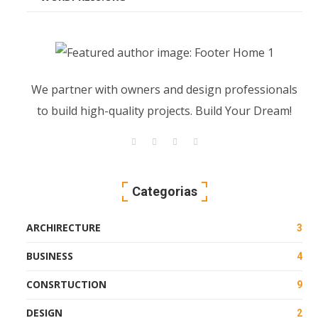
We partner with owners and design professionals
to build high-quality projects. Build Your Dream!
Categorias
ARCHIRECTURE
3
BUSINESS
4
CONSRTUCTION
9
DESIGN
2