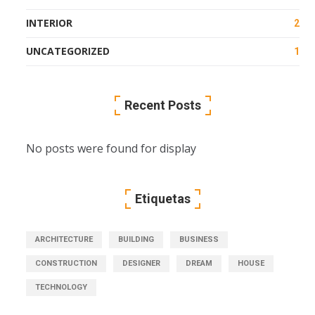
INTERIOR
2
UNCATEGORIZED
1
Recent Posts
No posts were found for display
Etiquetas
ARCHITECTURE
BUILDING
BUSINESS
CONSTRUCTION
DESIGNER
DREAM
HOUSE
TECHNOLOGY