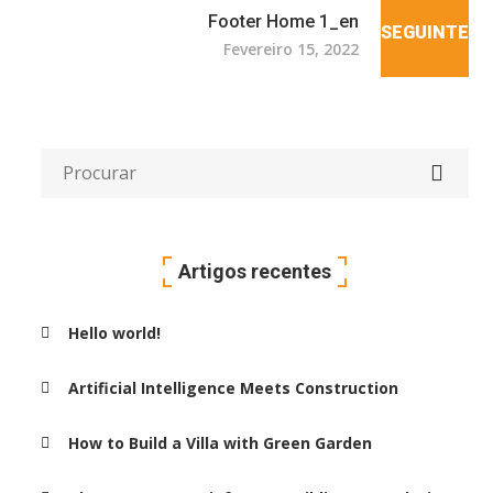
Footer Home 1_en
SEGUINTE
Fevereiro 15, 2022
Artigos recentes
Hello world!
Artificial Intelligence Meets Construction
How to Build a Villa with Green Garden