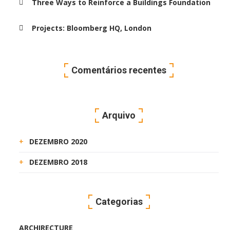
Three Ways to Reinforce a Buildings Foundation
Projects: Bloomberg HQ, London
Comentários recentes
Arquivo
DEZEMBRO 2020
DEZEMBRO 2018
Categorias
ARCHIRECTURE