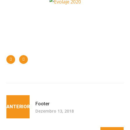
Redes sociais
Footer
ANTERIOR
Dezembro 13, 2018