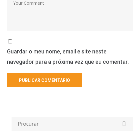
Guardar o meu nome, email e site neste
navegador para a próxima vez que eu comentar.