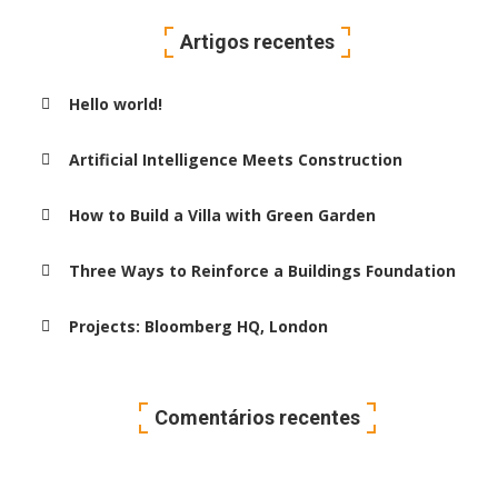
Artigos recentes
Hello world!
Artificial Intelligence Meets Construction
How to Build a Villa with Green Garden
Three Ways to Reinforce a Buildings Foundation
Projects: Bloomberg HQ, London
Comentários recentes