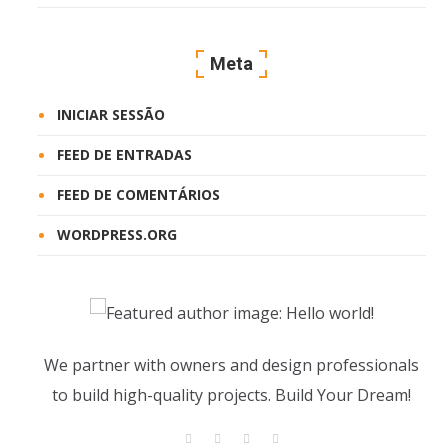
Meta
INICIAR SESSÃO
FEED DE ENTRADAS
FEED DE COMENTÁRIOS
WORDPRESS.ORG
We partner with owners and design professionals
to build high-quality projects. Build Your Dream!