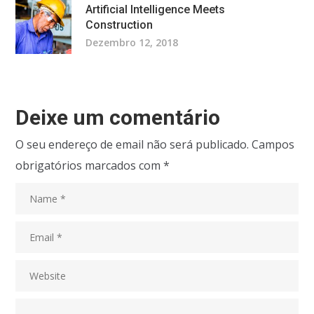
Artificial Intelligence Meets
Construction
Dezembro 12, 2018
Deixe um comentário
O seu endereço de email não será publicado.
Campos
obrigatórios marcados com
*