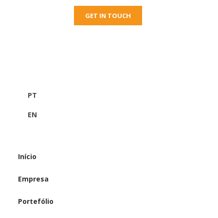
GET IN TOUCH
PT
EN
Início
Empresa
Portefólio