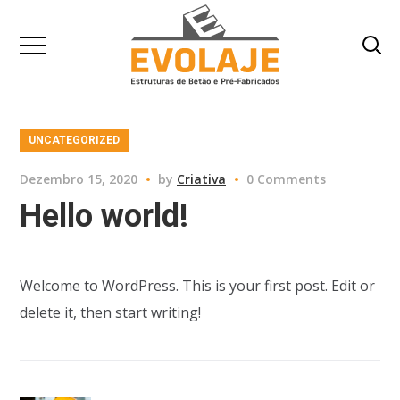
UNCATEGORIZED
Dezembro 15, 2020
by
Criativa
0 Comments
Hello world!
Welcome to WordPress. This is your first post. Edit or
delete it, then start writing!