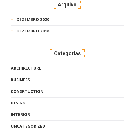
Arquivo
DEZEMBRO 2020
DEZEMBRO 2018
Categorias
ARCHIRECTURE
BUSINESS
CONSRTUCTION
DESIGN
INTERIOR
UNCATEGORIZED