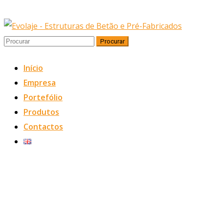
Início
Empresa
Portefólio
Produtos
Contactos