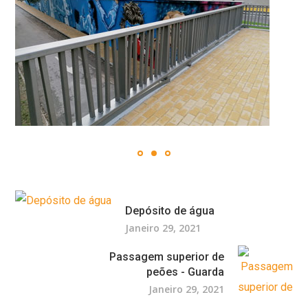
Depósito de água
Janeiro 29, 2021
Passagem superior de
peões - Guarda
Janeiro 29, 2021