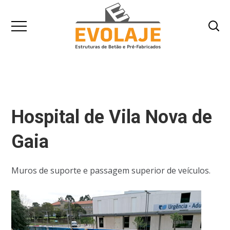
Hospital de Vila Nova de
Gaia
Muros de suporte e passagem superior de veículos.