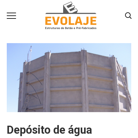
Depósito de água