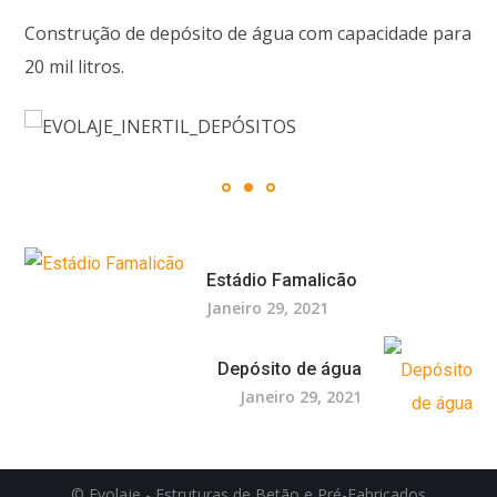
Construção de depósito de água com capacidade para
20 mil litros.
Estádio Famalicão
Janeiro 29, 2021
Depósito de água
Janeiro 29, 2021
© Evolaje - Estruturas de Betão e Pré-Fabricados