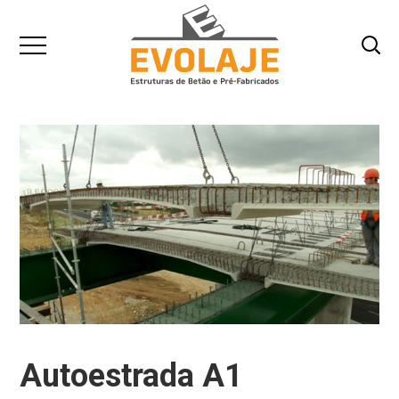
Autoestrada A1