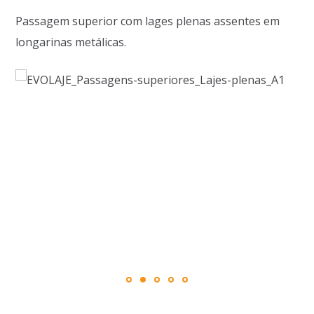
Passagem superior com lages plenas assentes em
longarinas metálicas.