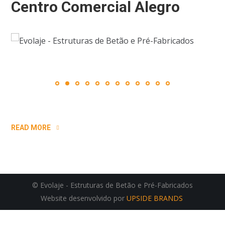
Centro Comercial Alegro
READ MORE
© Evolaje - Estruturas de Betão e Pré-Fabricados
Website desenvolvido por
UPSIDE BRANDS