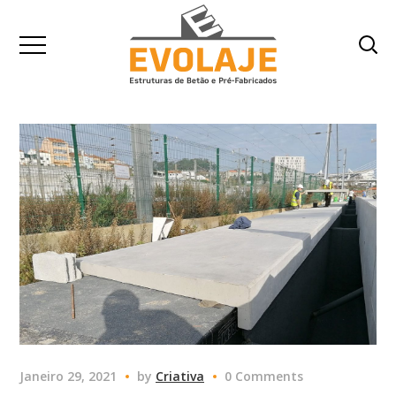
Janeiro 29, 2021
by
Criativa
0 Comments