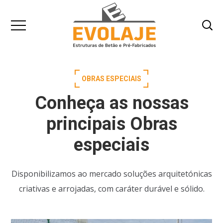
OBRAS ESPECIAIS
Conheça as nossas
principais Obras
especiais
Disponibilizamos ao mercado soluções arquitetónicas
criativas e arrojadas, com caráter durável e sólido.