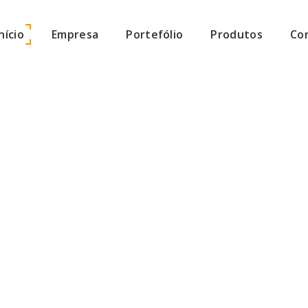
Início
Empresa
Portefólio
Produtos
Co